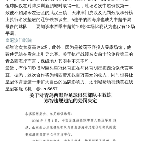
但球队仅在对阵深圳新鹏城时取得一胜，胜场名次中超倒数第一，
致使不如如今左迁区的武汉三镇、天津津门虎以及无罚分版积分榜
上执行名次垫底的辽宁铁东谈主。6连平的西海岸也成为中超平局
最多的球队——要知谈本赛季中超前10轮80场比赛认为也仅有18场
平局。
皇冠澳门影院
郑智这次禁赛高达6场，此外，因为是被罚不容投入显露场馆，他
致使无法在看台上引导比赛。关于执行战绩名次前十轮倒数第三的
青岛西海岸而言，保级地方其实并不乐不雅，
最近，有传闻称博彩巨头皇冠体育正在与体育明星梅西洽谈代言事
宜。据悉，这次合作将为梅西带来数百万美元的收入，同时也将让
皇冠体育更进一步扩大自己的品牌影响力。太阳城赌场视频黄在线
皇冠客服飞机：@seo3687