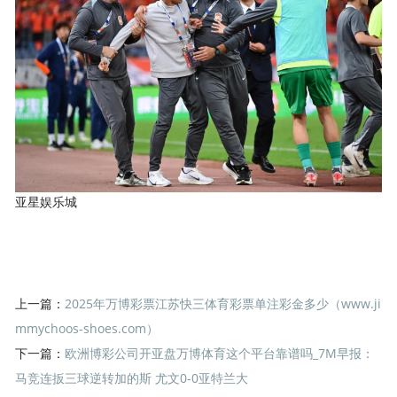
亚星娱乐城
上一篇：
2025年万博彩票江苏快三体育彩票单注彩金多少（www.ji
mmychoos-shoes.com）
下一篇：
欧洲博彩公司开亚盘万博体育这个平台靠谱吗_7M早报：
马竞连扳三球逆转加的斯 尤文0-0亚特兰大