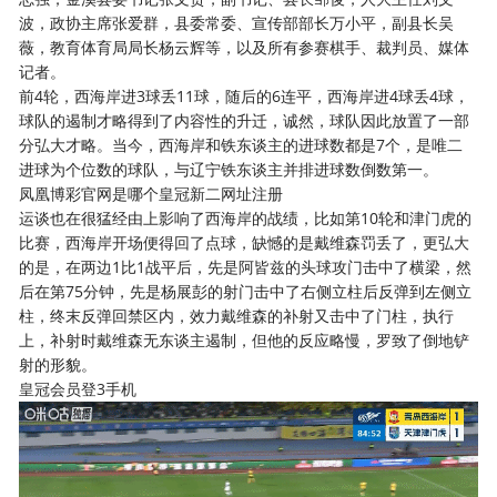
波，政协主席张爱群，县委常委、宣传部部长万小平，副县长吴
薇，教育体育局局长杨云辉等，以及所有参赛棋手、裁判员、媒体
记者。
前4轮，西海岸进3球丢11球，随后的6连平，西海岸进4球丢4球，
球队的遏制才略得到了内容性的升迁，诚然，球队因此放置了一部
分弘大才略。当今，西海岸和铁东谈主的进球数都是7个，是唯二
进球为个位数的球队，与辽宁铁东谈主并排进球数倒数第一。
凤凰博彩官网是哪个皇冠新二网址注册
运谈也在很猛经由上影响了西海岸的战绩，比如第10轮和津门虎的
比赛，西海岸开场便得回了点球，缺憾的是戴维森罚丢了，更弘大
的是，在两边1比1战平后，先是阿皆兹的头球攻门击中了横梁，然
后在第75分钟，先是杨展彭的射门击中了右侧立柱后反弹到左侧立
柱，终末反弹回禁区内，效力戴维森的补射又击中了门柱，执行
上，补射时戴维森无东谈主遏制，但他的反应略慢，罗致了倒地铲
射的形貌。
皇冠会员登3手机