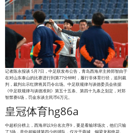
记者陈永报谈 5月7日，中足联发布公告，青岛西海岸主帅郑智由于
在对山东泰山的比赛进行到第77分钟时，履行非体育行径，追到裁
判，裁判出示红牌将其罚令出场。中足联规律与谈德委员会依据
《中足联规律与谈德准则》第五十五条、第四十九条之划定，对郑
智禁赛6场，罚金东谈主民币6万元。
皇冠体育hg86a
中超积分榜上，西海岸以9分名次序9，要是看输球场次，他们只输
了3场，是中超输球第四少的球队，仅次于蓉城、铜梁龙和申花。