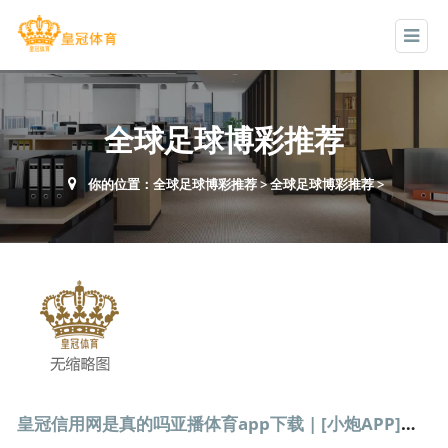
全球足球博彩推荐
你的位置：
全球足球博彩推荐
>
全球足球博彩推荐
>
皇冠信用网是真的吗亚播体育app下载 | [小炮APP]竞彩谍报：阿贾克斯新帅上任仅2个月