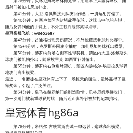
第28分钟，贝林厄姆与布林德竞争，用速率上风赢得球权，随
后射门被加扎尼加扑出。
第41分钟，大卫-洛佩斯接到队友回作念，一脚远射打偏了。
第40分钟，何塞卢禁区内封堵敌手传球，这球击中他的左脚，
随后反弹到他的手臂上，不外主裁判泄露莫得点球。
皇冠客服飞机：@seo3687
第42分钟，吕迪格出现受伤情况，不外他链接参加到比赛中。
第45+4分钟，克罗斯外围凌空抽射，加扎尼加将球托出横梁。
第50分钟，赫罗纳前场右侧率性球契机，禁区内大卫-洛佩斯头
球攻门被凯帕扑出，随后埃里克-加西亚补射偏出。
第55分钟，赫罗纳右侧角球契机，禁区内扬格尔-埃雷拉头球弹
地攻门高出横梁。
最近，一名赌徒在皇冠体育上下了一场惊天的赌注，最终赢得了巨
额奖金，引起了广泛关注。
第64分钟，皇马在赫罗纳门前制造险情，贝林厄姆承接攻门，
第一次射门被着重球员封堵，随后近距离补射被加扎尼加挡出。
皇冠体育hg86a
第78分钟，米格尔-古铁雷斯尝试一脚远射，这球高出横梁。
柬埔寨网络博彩公司