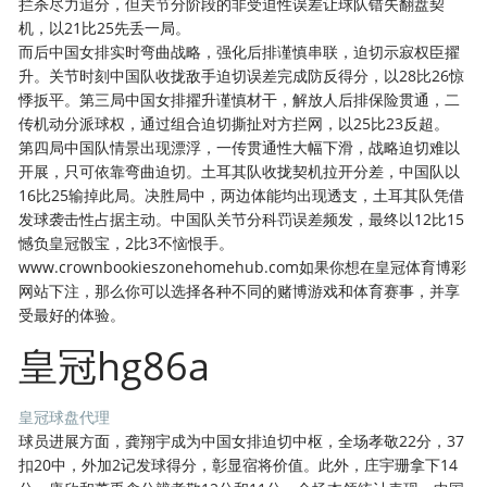
拦杀尽力追分，但关节分阶段的非受迫性误差让球队错失翻盘契
机，以21比25先丢一局。
而后中国女排实时弯曲战略，强化后排谨慎串联，迫切示寂权臣擢
升。关节时刻中国队收拢敌手迫切误差完成防反得分，以28比26惊
悸扳平。第三局中国女排擢升谨慎材干，解放人后排保险贯通，二
传机动分派球权，通过组合迫切撕扯对方拦网，以25比23反超。
第四局中国队情景出现漂浮，一传贯通性大幅下滑，战略迫切难以
开展，只可依靠弯曲迫切。土耳其队收拢契机拉开分差，中国队以
16比25输掉此局。决胜局中，两边体能均出现透支，土耳其队凭借
发球袭击性占据主动。中国队关节分科罚误差频发，最终以12比15
憾负皇冠骰宝，2比3不恼恨手。
www.crownbookieszonehomehub.com如果你想在皇冠体育博彩
网站下注，那么你可以选择各种不同的赌博游戏和体育赛事，并享
受最好的体验。
皇冠hg86a
皇冠球盘代理
球员进展方面，龚翔宇成为中国女排迫切中枢，全场孝敬22分，37
扣20中，外加2记发球得分，彰显宿将价值。此外，庄宇珊拿下14