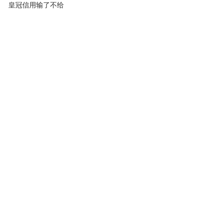
皇冠信用输了不给