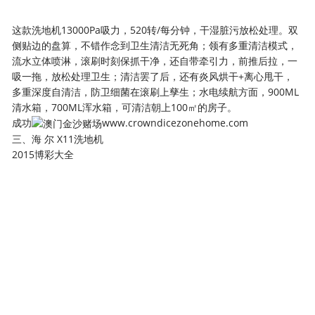
这款洗地机13000Pa吸力，520转/每分钟，干湿脏污放松处理。双
侧贴边的盘算，不错作念到卫生清洁无死角；领有多重清洁模式，
流水立体喷淋，滚刷时刻保抓干净，还自带牵引力，前推后拉，一
吸一拖，放松处理卫生；清洁罢了后，还有炎风烘干+离心甩干，
多重深度自清洁，防卫细菌在滚刷上孳生；水电续航方面，900ML
清水箱，700ML浑水箱，可清洁朝上100㎡的房子。
成功
www.crowndicezonehome.com
三、海 尔 X11洗地机
2015博彩大全