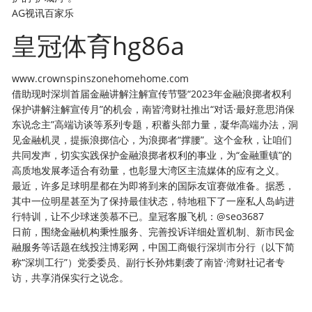
AG视讯百家乐
皇冠体育hg86a
www.crownspinszonehomehome.com
借助现时深圳首届金融讲解注解宣传节暨“2023年金融浪掷者权利
保护讲解注解宣传月”的机会，南皆湾财社推出“对话·最好意思消保
东说念主”高端访谈等系列专题，积蓄头部力量，凝华高端办法，洞
见金融机灵，提振浪掷信心，为浪掷者“撑腰”。这个金秋，让咱们
共同发声，切实实践保护金融浪掷者权利的事业，为“金融重镇”的
高质地发展孝适合有劲量，也彰显大湾区主流媒体的应有之义。
最近，许多足球明星都在为即将到来的国际友谊赛做准备。据悉，
其中一位明星甚至为了保持最佳状态，特地租下了一座私人岛屿进
行特训，让不少球迷羡慕不已。皇冠客服飞机：@seo3687
日前，围绕金融机构秉性服务、完善投诉详细处置机制、新市民金
融服务等话题在线投注博彩网，中国工商银行深圳市分行（以下简
称“深圳工行”）党委委员、副行长孙炜剿袭了南皆·湾财社记者专
访，共享消保实行之说念。