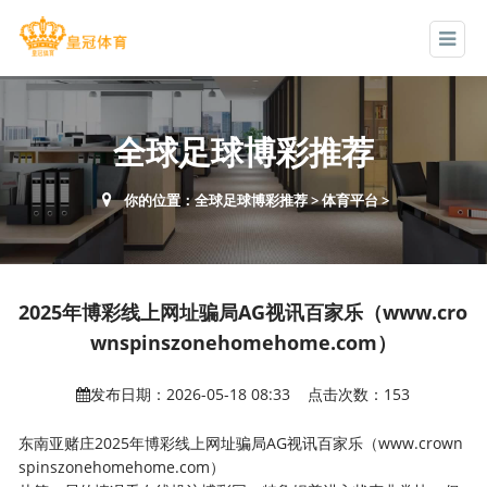
全球足球博彩推荐
你的位置：
全球足球博彩推荐
>
体育平台
>
2025年博彩线上网址骗局AG视讯百家乐（www.cro
wnspinszonehomehome.com）
发布日期：2026-05-18 08:33 点击次数：153
东南亚赌庄2025年博彩线上网址骗局AG视讯百家乐（www.crown
spinszonehomehome.com）