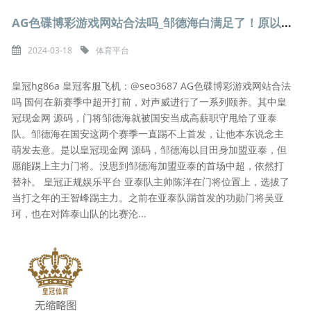
AG色碟博彩游戏网站合法吗_邹德海白满足了！原以为加盟亚泰能锁定主力，后果依然沦为替补
2024-03-18
体育平台
皇冠hg86a 皇冠客服飞机：@seo3687 AG色碟博彩游戏网站合法
吗 国何在新赛季中超开打前，对声威进行了一系列颐养。其中皇
冠现金网 源码，门将邹德海就被国安当成高薪职守甩给了亚泰
队。邹德海在国安这两个赛季一直踢不上首发，让他本东说念主
萌发去意。是以皇冠现金网 源码，邹德海以目田身加盟亚泰，但
愿能踢上主力门将。没思到邹德海加盟亚泰的首场中超，依然打
替补。 皇冠正规娱乐平台 亚泰队主帅陈洋在门将位置上，选拔了
当打之年的王智峰踢主力。之前在亚泰队踢首发的功勋门将吴亚
珂，也在对阵泰山队的比赛沦...