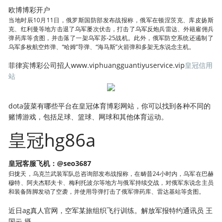
欧博博彩开户
当地时辰10月11日，俄罗斯国防部发布战报称，俄军在顿涅茨克、库皮扬斯
克、红利曼等地方击退了乌军屡次伏击，打击了乌军反炮兵雷达、外籍雇佣兵
弹药库等贪图，并击落了一架乌军苏-25战机。此外，俄军防空系统还遏制了
乌军多枚航空炸弹、“哈姆”导弹、“海马斯”火箭弹和多架无东说念主机。
菲律宾博彩公司招人www.viphuangguantiyuservice.vip
皇冠信用
站
dota菠菜有哪些平台在皇冠体育博彩网站，你可以找到各种不同的
赌博游戏，包括足球、篮球、网球和其他体育运动。
皇冠hg86a
皇冠客服飞机：@seo3687
归拢天，乌克兰武装军队总咨询部发布战报称，在畴昔24小时内，乌军在巴赫
穆特、阿夫杰耶夫卡、梅利托波尔等地方与俄军持续交战，对俄军东说念主员
和装备阵脚发动了空袭，并使用导弹打击了俄军弹药库、雷达基站等贪图。
近日ag真人官网，空军某旅组织飞行训练。解放军报特约通讯员 王
国云 摄