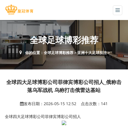
全球足球博彩推荐
你的位置：
全球足球博彩推荐
>
亚洲十大足球投注
>
全球四大足球博彩公司菲律宾博彩公司招人_俄称击
落乌军战机 乌称打击俄雷达基站
发布日期：2026-05-15 12:52 点击次数：141
全球四大足球博彩公司菲律宾博彩公司招人