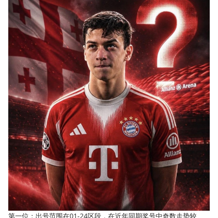
第一位：出号范围在01-24区段，在近年同期奖号中奇数走势较