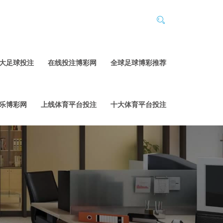
大足球投注
在线投注博彩网
全球足球博彩推荐
乐博彩网
上线体育平台投注
十大体育平台投注