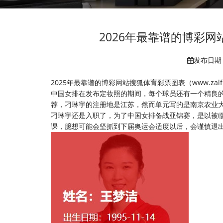
2026年最靠谱的博彩网站
发布日期：
2025年最靠谱的博彩网站搜狐体育彩票图表（www.zalfu
中国女排在发布定妆照的期间，每个球员还有一个精良
荐，刁琳宇的注册地是江苏，然而单元写的是南京农业
刁琳宇还是入职了，为了中国女排备战亚锦赛，是以被
课，臆想可能会坚抓到下届奥运会适度以后，会谨慎退