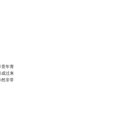
毕竟年青
看成过来
亦然非常