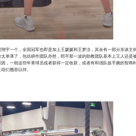
龚翔宇一个，全国冠军也即是加上王媛媛和王梦洁，其余有一部分东谈主
故太单薄了，包括耕作团队亦然，郎平那一波的助教团队基本上王人还是
原因，一朝这些年青球员或者获得一定收获，或者有和强队扳手腕的智商
让咱们翘首以待。