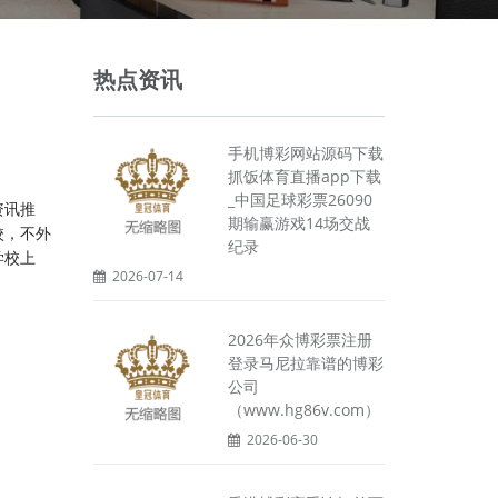
热点资讯
手机博彩网站源码下载
抓饭体育直播app下载
_中国足球彩票26090
资讯推
期输赢游戏14场交战
校，不外
纪录
学校上
2026-07-14
2026年众博彩票注册
登录马尼拉靠谱的博彩
公司
（www.hg86v.com）
2026-06-30