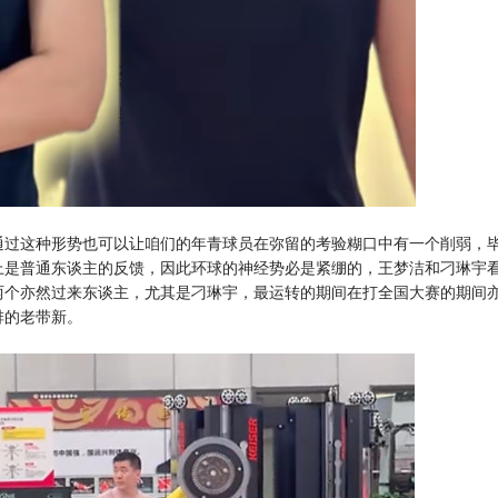
通过这种形势也可以让咱们的年青球员在弥留的考验糊口中有一个削弱，
上是普通东谈主的反馈，因此环球的神经势必是紧绷的，王梦洁和刁琳宇
两个亦然过来东谈主，尤其是刁琳宇，最运转的期间在打全国大赛的期间
排的老带新。