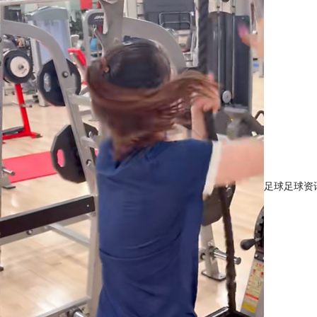
足球足球资