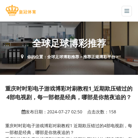
全球足球博彩推荐
你的位置：
全球足球博彩推荐
>
推荐正规博彩平台
>
重庆时时彩电子游戏博彩对刷教程1_近期欺压错过的
4部电视剧，每一部都是经典，哪部是你熬夜追的？
发布日期：2024-07-27 02:50 点击次数：158
重庆时时彩电子游戏博彩对刷教程1 近期欺压错过的4部电视剧，每
一部都是经典，哪部是你熬夜追的？