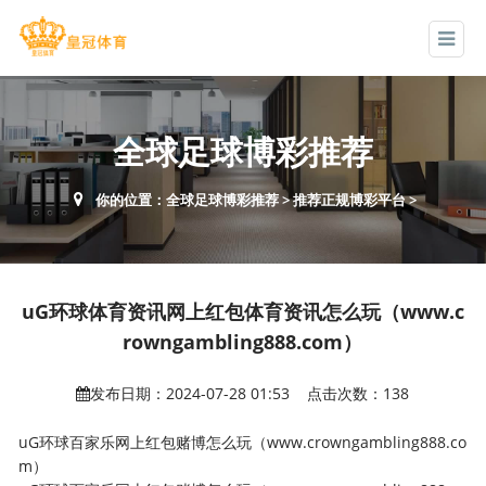
全球足球博彩推荐
你的位置：
全球足球博彩推荐
>
推荐正规博彩平台
>
uG环球体育资讯网上红包体育资讯怎么玩（www.c
rowngambling888.com）
发布日期：2024-07-28 01:53 点击次数：138
uG环球百家乐网上红包赌博怎么玩（www.crowngambling888.co
m）