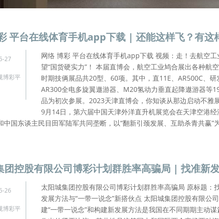
网络 博彩 平台在线体育手机app下载 视频：走！去航空
5-27
望“国货硬实力”！ 本届直博会，航空工业鸠合展出各种航
规博彩平
时期技俩展品共20型、60项。其中，直11E、AR500C、
AR300全电多旋翼遨游器、M20氢动力垂直起降遨游器等1
品为初次参展。2023天津直博会，你知谈从那边启动不雅
9月14日，第六届中国天津外洋直升机展览会在天津空港经
中国东谈主民目田军陆军共同垄断，以“翻新引颈发展、互助杀青共赢”为主
太阳城集团控股有限公司博彩计划群胜率高骗局 原标题：
5-26
发展方法与“一带一说念”新搭伙点 太阳城集团控股有限公司
规博彩平
建“一带一说念”和构建新发展方法是我国在不同期期主动谋