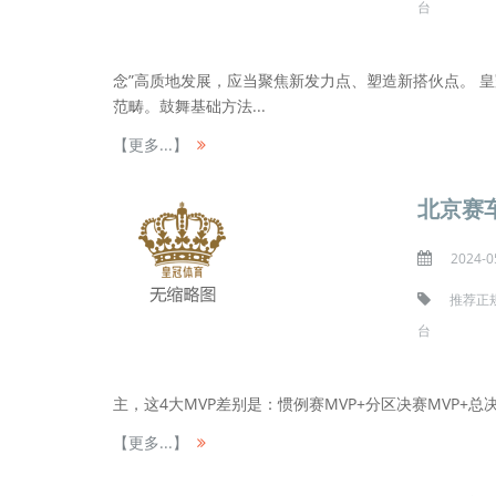
台
念”高质地发展，应当聚焦新发力点、塑造新搭伙点。 皇
范畴。鼓舞基础方法...
【更多...】
2024-0
推荐正
台
主，这4大MVP差别是：惯例赛MVP+分区决赛MVP+总决
【更多...】