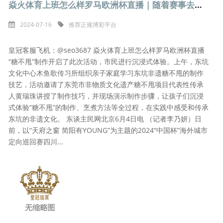
焱火体育上班怎么样罗马欧洲杯直播 | 随着赛事去旅行 “中国杯”海外城市定向巡回赛四川简阳站圆满收官
2024-07-16
推荐正规博彩平台
皇冠客服飞机：@seo3687 焱火体育上班怎么样罗马欧洲杯直播
“糖不甩”制作开启了此次活动，市民进行沉浸式体验。上午，东坑
文化中心木鱼歌传习所组织亲子家庭学习东坑非遗糖不甩的制作
技艺，活动邀请了东莞市非物质文化遗产糖不甩项目代表性传承
人黄瑞珠讲授了制作技巧，并现场演示制作步骤，让孩子们沉浸
式体验“糖不甩”的制作、烹煮方法等全过程，在实践中感受和传承
东坑的非遗文化。 东谈主民网北京6月4日电 （记者李乃妍）日
前，以“天府之窗 简阳有YOUNG”为主题的2024“中国杯”海外城市
定向巡回赛四川...