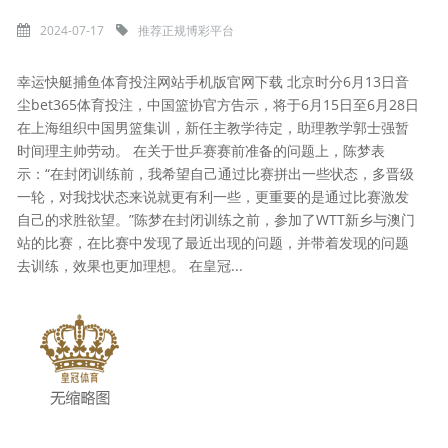
2024-07-17
推荐正规博彩平台
幸运快艇捕鱼体育投注网站手机版官网下载 北京时分6月13日音
尘bet365体育投注，中国篮协官方告示，将于6月15日至6月28日
在上海组织中国男篮集训，新任主教学待定，助理教学郭士强暂
时间理主帅劳动。 在关于世乒赛赛前准备的问题上，陈梦表
示：“在封闭训练前，我希望自己通过比赛拼出一些状态，多晋级
一轮，对我找状态来说就更有利一些，更重要的是通过比赛激发
自己的求胜欲望。”陈梦在封闭训练之前，参加了WTT新乡与澳门
站的比赛，在比赛中发现了最近出现的问题，并带着发现的问题
去训练，效果也更加理想。 在皇冠...