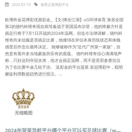
2024-07-19
推荐正规博彩平台
欧博炸金花博彩优惠彩金_ 【文/搏击江湖】uG环球体育 身居全国
第2的德约科维奇现在病笃备战于英国温布尔登，他的终极方针是
插足行将于7月1日开战的2024年温网。但迄今法律讲解，德约科
维奇尚未信服是否插足比赛，他缠绵在评估本身历练状态和体魄
感受后作念出最终决定。 能够被称作为“近代广州第一家族”，自
然是有着许多当地豪族所应有的底蕴。 德约科维奇信心满满地声
称，只好达到夺冠水准，他才会插足温网，而不是歪邪参赛仅仅
为了在比赛中凑几轮干涉。 送彩金的平台菠菜 皇冠博彩中，聪明
赌徒利用数据趋势进行投注。...
2024年菠菜导航平台哪个平台可以买足球比赛（www.crownpokersitezonehub.com）