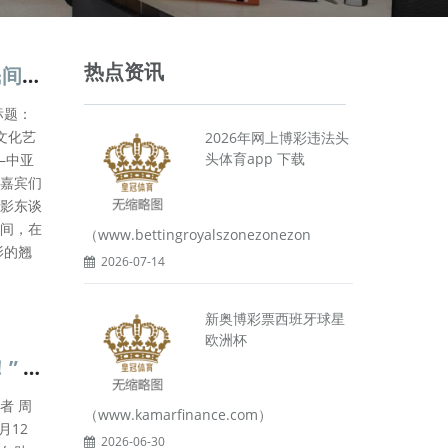
热点资讯
莱斯特城足球俱乐部牛坊附近体育彩票 | 皮影：展示陈腐民间艺术的超卓魔力
标题：
文化艺
2026年网上博彩违法头
头体育app 下载
—中亚
嘉宾们
影东谈
间，在
（www.bettingroyalszonezonezon
影的翘
2026-07-14
新奥博彩票西班牙球星
欧洲杯
皇冠CBA篮球吉祥体育app苹果版 | “长大后我也要当观望！” 6岁迷途小一又友感谢民警匡助
者 周
（www.kamarfinance.com）
月12
2026-06-30