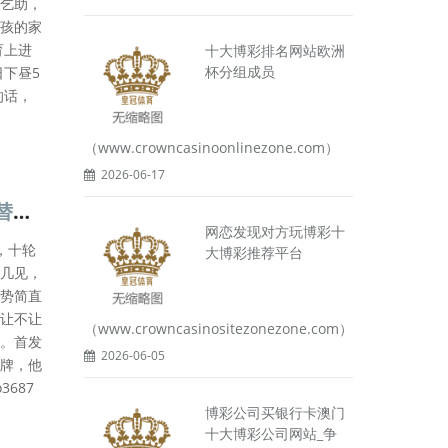
乞助，
孩的家
育上进
十大博彩排名网站欧洲
杯分组成员
下昼5
的话，
（www.crowncasinoonlinezone.com）
2026-06-17
沙巴娱乐城2016年法国欧洲杯裁判帽_国度队谢文能成武磊替身，两位援出征已名牌，山东泰山又全华班？
网恋发现对方玩博彩十
，十轮
大博彩推荐平台
几见，
势简直
让不让
（www.crowncasinositezonezone.com）
。首发
2026-06-05
牌，他
687
博彩公司买银行卡澳门
十大博彩公司网站_争