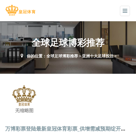
全球足球博彩推荐
你的位置：
全球足球博彩推荐
>
亚洲十大足球投注
>
万博彩票登陆最新皇冠体育彩票_供增需减预期绽开焦煤下行通谈