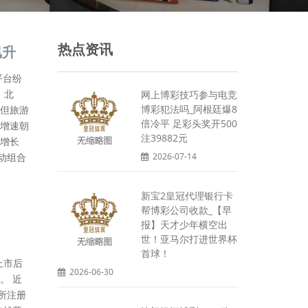
热点资讯
飙升
平台纷
，北
网上博彩技巧参与电竞
博彩犯法吗_阿根廷爆8
但旅游
倍冷平 足彩头奖开500
增速朝
注39882元
比增长
动组合
2026-07-14
新宝2皇冠代理银行卡
帮博彩公司收款_【早
报】天才少年横空出
世！亚马尔打进世界杯
首球！
上市后
2026-06-30
。 近
所注册