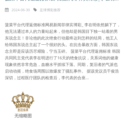
2024-06-30
足球博彩推荐
菠菜平台代理返佣标准网易新闻菲律宾博彩_ 李在明依然躺下了，
他无法通过本人的力量站起来，但他却是韩国目下独一站着的男
东说念主！非论他的此次绝食行动最终达到怎样的结局，他王人
给韩国东说念主起了一个很好的头。在抗击暴政方面，韩国东说
念主即是应该历尽艰险，宁当玉碎。 菠菜平台代理返佣标准 韩国
共同民主党代表李在明进行了16天的绝食抗议，关系词他的健康
现象依然非常危急，血糖水平抓续下落。同期，复旧者的气派也
启动动摇，绝食场周围以致爆发了骚乱事件。 据该党议员千俊浩
深切，过程医疗团队的检查后，李代表的合座...