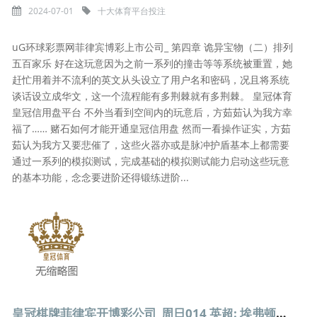
2024-07-01
十大体育平台投注
uG环球彩票网菲律宾博彩上市公司_ 第四章 诡异宝物（二）排列
五百家乐 好在这玩意因为之前一系列的撞击等等系统被重置，她
赶忙用着并不流利的英文从头设立了用户名和密码，况且将系统
谈话设立成华文，这一个流程能有多荆棘就有多荆棘。 皇冠体育
皇冠信用盘平台 不外当看到空间内的玩意后，方茹茹认为我方幸
福了…… 赌石如何才能开通皇冠信用盘 然而一看操作证实，方茹
茹认为我方又要悲催了，这些火器亦或是脉冲护盾基本上都需要
通过一系列的模拟测试，完成基础的模拟测试能力启动这些玩意
的基本功能，念念要进阶还得锻练进阶...
皇冠棋牌菲律宾开博彩公司_周日014 英超: 埃弗顿威望如虹 阿森纳需怎样打法