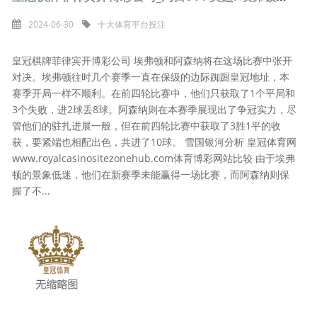
2024-06-30
十大体育平台投注
皇冠棋牌菲律宾开博彩公司 埃弗顿和阿森纳将在这场比赛中张开
对决。埃弗顿往时几个赛季一直在保级的边际踟蹰皇冠地址，本
赛季开局一样不顺利。在前四轮比赛中，他们只获取了1个平局和
3个失败，进2球丢8球。阿森纳则在本赛季展现出了争冠实力，尽
管他们的驻扎进展一般，但在前四轮比赛中获取了3胜1平的收
获，要紧端也相配出色，共进了10球。 雪国银河分析 皇冠体育网
www.royalcasinositezonehub.com体育博彩网站比较 由于埃弗
顿的景象低迷，他们在新赛季未能赢得一场比赛，而阿森纳则保
握了不...